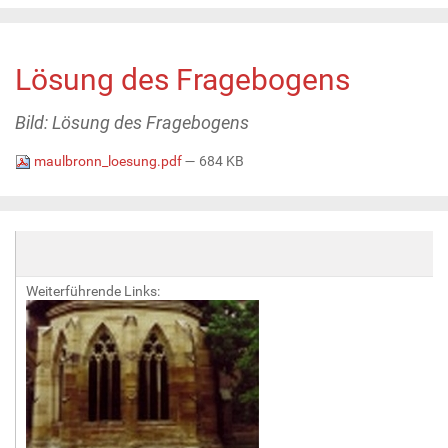
Lösung des Fragebogens
Bild: Lösung des Fragebogens
maulbronn_loesung.pdf
— 684 KB
Weiterführende Links: