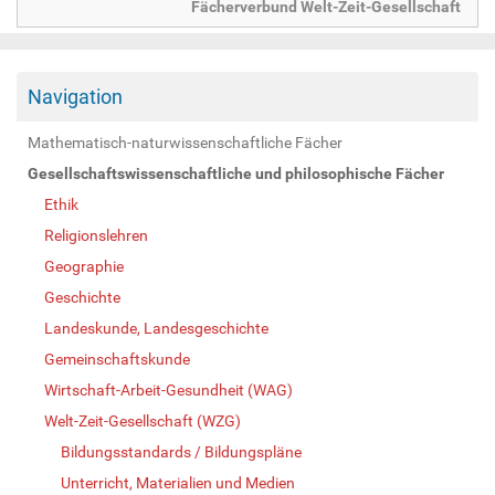
Fächerverbund Welt-Zeit-Gesellschaft
Navigation
Mathematisch-naturwissenschaftliche Fächer
Gesellschaftswissenschaftliche und philosophische Fächer
Ethik
Religionslehren
Geographie
Geschichte
Landeskunde, Landesgeschichte
Gemeinschaftskunde
Wirtschaft-Arbeit-Gesundheit (WAG)
Welt-Zeit-Gesellschaft (WZG)
Bildungsstandards / Bildungspläne
Unterricht, Materialien und Medien