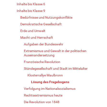
Inhalte bis Klasse 6
Inhalte bis Klasse 9
Bedürfnisse und Nutzungskonflikte
Demokratische Gesellschaft
Erde und Umwelt
Macht und Herrschaft
Aufgaben der Bundeswehr
Extremismus und Gewalt in der politischen
Auseinandersetzung
Französische Revolution
Ständegesellschaft und Stadt im Mittelalter
Klosterrallye Maulbronn
Lösung des Fragebogens
Verfolgung im Nationalsozialismus
Rechtsextremismus heute
Die Revolution von 1848