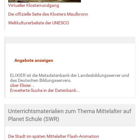
Virtueller Klosterrundgang
Die offizielle Seite des Klosters Maulbronn
Weltkulturerbeliste der UNESCO
ELIXIER ist die Metadatenbank der Landesbildungsserver und
des Deutschen Bildungsservers.
über Elixier...
Erweiterte Suche in der Datenbank...
Unterrichtsmaterialien zum Thema Mittelalter auf
Planet Schule (SWR)
Die Stadt im späten Mittelalter Flash-Animation