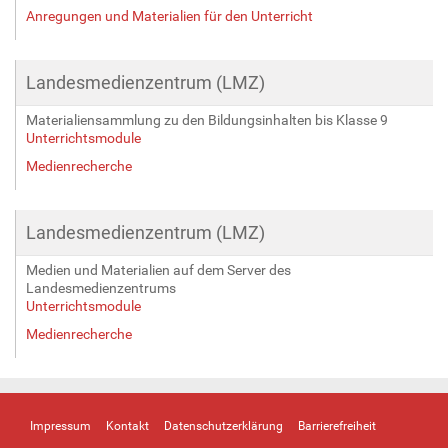
Anregungen und Materialien für den Unterricht
Landesmedienzentrum (LMZ)
Materialiensammlung zu den Bildungsinhalten bis Klasse 9
Unterrichtsmodule
Medienrecherche
Landesmedienzentrum (LMZ)
Medien und Materialien auf dem Server des
Landesmedienzentrums
Unterrichtsmodule
Medienrecherche
Impressum
Kontakt
Datenschutzerklärung
Barrierefreiheit