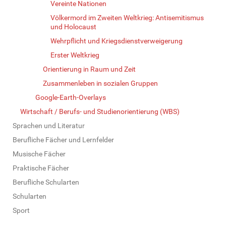
Vereinte Nationen
Völkermord im Zweiten Weltkrieg: Antisemitismus
und Holocaust
Wehrpflicht und Kriegsdienstverweigerung
Erster Weltkrieg
Orientierung in Raum und Zeit
Zusammenleben in sozialen Gruppen
Google-Earth-Overlays
Wirtschaft / Berufs- und Studienorientierung (WBS)
Sprachen und Literatur
Berufliche Fächer und Lernfelder
Musische Fächer
Praktische Fächer
Berufliche Schularten
Schularten
Sport