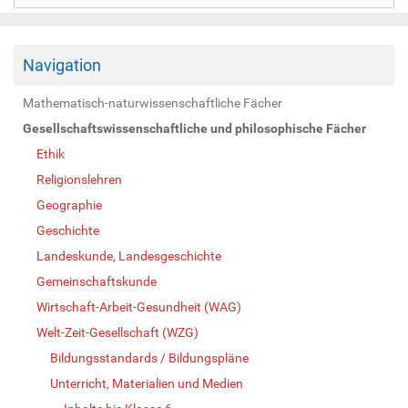
Navigation
Mathematisch-naturwissenschaftliche Fächer
Gesellschaftswissenschaftliche und philosophische Fächer
Ethik
Religionslehren
Geographie
Geschichte
Landeskunde, Landesgeschichte
Gemeinschaftskunde
Wirtschaft-Arbeit-Gesundheit (WAG)
Welt-Zeit-Gesellschaft (WZG)
Bildungsstandards / Bildungspläne
Unterricht, Materialien und Medien