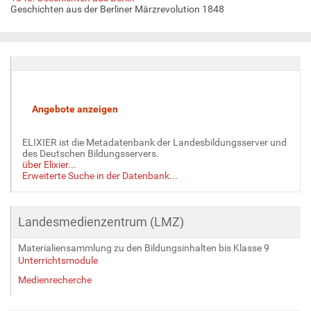
Geschichten aus der Berliner Märzrevolution 1848
ELIXIER ist die Metadatenbank der Landesbildungsserver und
des Deutschen Bildungsservers.
über Elixier...
Erweiterte Suche in der Datenbank...
Landesmedienzentrum (LMZ)
Materialiensammlung zu den Bildungsinhalten bis Klasse 9
Unterrichtsmodule
Medienrecherche