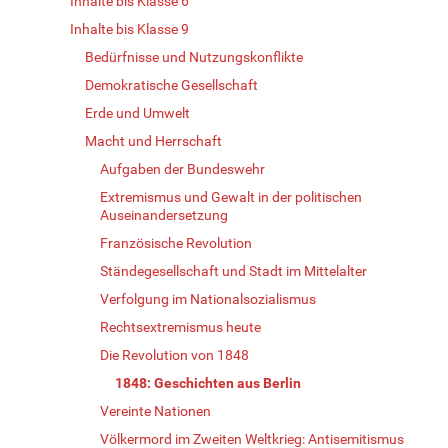
Inhalte bis Klasse 6
Inhalte bis Klasse 9
Bedürfnisse und Nutzungskonflikte
Demokratische Gesellschaft
Erde und Umwelt
Macht und Herrschaft
Aufgaben der Bundeswehr
Extremismus und Gewalt in der politischen
Auseinandersetzung
Französische Revolution
Ständegesellschaft und Stadt im Mittelalter
Verfolgung im Nationalsozialismus
Rechtsextremismus heute
Die Revolution von 1848
1848: Geschichten aus Berlin
Vereinte Nationen
Völkermord im Zweiten Weltkrieg: Antisemitismus