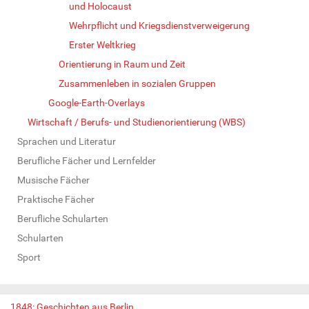
und Holocaust
Wehrpflicht und Kriegsdienstverweigerung
Erster Weltkrieg
Orientierung in Raum und Zeit
Zusammenleben in sozialen Gruppen
Google-Earth-Overlays
Wirtschaft / Berufs- und Studienorientierung (WBS)
Sprachen und Literatur
Berufliche Fächer und Lernfelder
Musische Fächer
Praktische Fächer
Berufliche Schularten
Schularten
Sport
1848: Geschichten aus Berlin