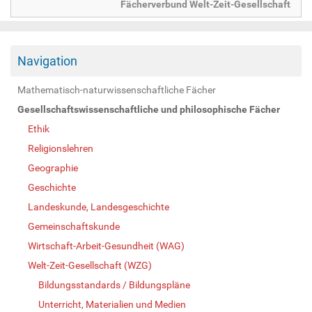
Fächerverbund Welt-Zeit-Gesellschaft
Navigation
Mathematisch-naturwissenschaftliche Fächer
Gesellschaftswissenschaftliche und philosophische Fächer
Ethik
Religionslehren
Geographie
Geschichte
Landeskunde, Landesgeschichte
Gemeinschaftskunde
Wirtschaft-Arbeit-Gesundheit (WAG)
Welt-Zeit-Gesellschaft (WZG)
Bildungsstandards / Bildungspläne
Unterricht, Materialien und Medien