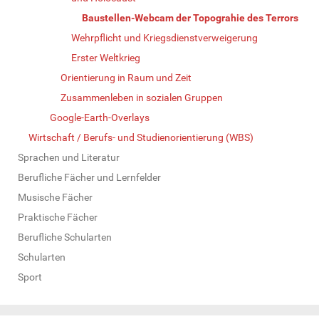
Baustellen-Webcam der Topograhie des Terrors
Wehrpflicht und Kriegsdienstverweigerung
Erster Weltkrieg
Orientierung in Raum und Zeit
Zusammenleben in sozialen Gruppen
Google-Earth-Overlays
Wirtschaft / Berufs- und Studienorientierung (WBS)
Sprachen und Literatur
Berufliche Fächer und Lernfelder
Musische Fächer
Praktische Fächer
Berufliche Schularten
Schularten
Sport