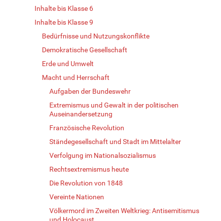
Inhalte bis Klasse 6
Inhalte bis Klasse 9
Bedürfnisse und Nutzungskonflikte
Demokratische Gesellschaft
Erde und Umwelt
Macht und Herrschaft
Aufgaben der Bundeswehr
Extremismus und Gewalt in der politischen
Auseinandersetzung
Französische Revolution
Ständegesellschaft und Stadt im Mittelalter
Verfolgung im Nationalsozialismus
Rechtsextremismus heute
Die Revolution von 1848
Vereinte Nationen
Völkermord im Zweiten Weltkrieg: Antisemitismus
und Holocaust