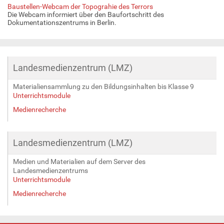
Baustellen-Webcam der Topograhie des Terrors
Die Webcam informiert über den Baufortschritt des
Dokumentationszentrums in Berlin.
Landesmedienzentrum (LMZ)
Materialiensammlung zu den Bildungsinhalten bis Klasse 9
Unterrichtsmodule
Medienrecherche
Landesmedienzentrum (LMZ)
Medien und Materialien auf dem Server des
Landesmedienzentrums
Unterrichtsmodule
Medienrecherche