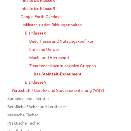
Inhalte bis Klasse 6
Inhalte bis Klasse 9
Google-Earth-Overlays
Linklisten zu den Bildungsinhalten
Bis Klasse 6
Bedürfnisse und Nutzungskonflikte
Erde und Umwelt
Macht und Herrschaft
Zusammenleben in sozialen Gruppen
Das Steinzeit-Experiment
Bis Klasse 9
Wirtschaft / Berufs- und Studienorientierung (WBS)
Sprachen und Literatur
Berufliche Fächer und Lernfelder
Musische Fächer
Praktische Fächer