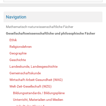
Navigation
Mathematisch-naturwissenschaftliche Fächer
Gesellschaftswissenschaftliche und philosophische Fächer
Ethik
Religionslehren
Geographie
Geschichte
Landeskunde, Landesgeschichte
Gemeinschaftskunde
Wirtschaft-Arbeit-Gesundheit (WAG)
Welt-Zeit-Gesellschaft (WZG)
Bildungsstandards / Bildungspläne
Unterricht, Materialien und Medien