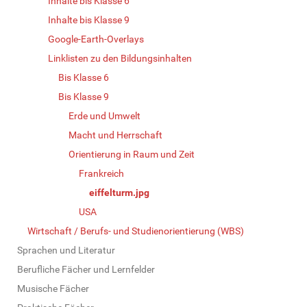
Inhalte bis Klasse 6
Inhalte bis Klasse 9
Google-Earth-Overlays
Linklisten zu den Bildungsinhalten
Bis Klasse 6
Bis Klasse 9
Erde und Umwelt
Macht und Herrschaft
Orientierung in Raum und Zeit
Frankreich
eiffelturm.jpg
USA
Wirtschaft / Berufs- und Studienorientierung (WBS)
Sprachen und Literatur
Berufliche Fächer und Lernfelder
Musische Fächer