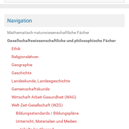
Navigation
Mathematisch-naturwissenschaftliche Fächer
Gesellschaftswissenschaftliche und philosophische Fächer
Ethik
Religionslehren
Geographie
Geschichte
Landeskunde, Landesgeschichte
Gemeinschaftskunde
Wirtschaft-Arbeit-Gesundheit (WAG)
Welt-Zeit-Gesellschaft (WZG)
Bildungsstandards / Bildungspläne
Unterricht, Materialien und Medien