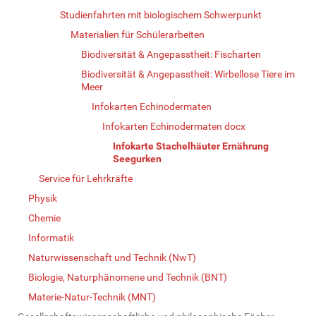
Studienfahrten mit biologischem Schwerpunkt
Materialien für Schülerarbeiten
Biodiversität & Angepasstheit: Fischarten
Biodiversität & Angepasstheit: Wirbellose Tiere im
Meer
Infokarten Echinodermaten
Infokarten Echinodermaten docx
Infokarte Stachelhäuter Ernährung
Seegurken
Service für Lehrkräfte
Physik
Chemie
Informatik
Naturwissenschaft und Technik (NwT)
Biologie, Naturphänomene und Technik (BNT)
Materie-Natur-Technik (MNT)