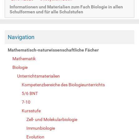
Informationen und Materialien zum Fach Biologie in allen
Schulformen und für alle Schulstufen
Navigation
Mathematisch-naturwissenschaftliche Fächer
Mathematik
Biologie
Unterrichtsmaterialien
Kompetenzbereiche des Biologieunterrichts
5/6 BNT
7-10
Kursstufe
Zell- und Molekularbiologie
Immunbiologie
Evolution