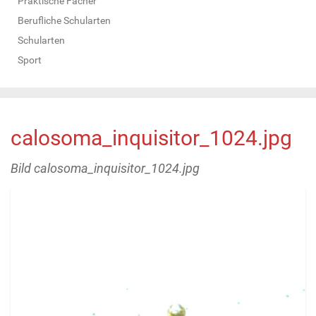
Praktische Fächer
Berufliche Schularten
Schularten
Sport
calosoma_inquisitor_1024.jpg
Bild calosoma_inquisitor_1024.jpg