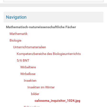
Navigation
Mathematisch-naturwissenschaftliche Fächer
Mathematik
Biologie
Unterrichtsmaterialien
Kompetenzbereiche des Biologieunterrichts
5/6 BNT
Wirbeltiere
Wirbellose
Insekten
Insekten im Winter
bilder
calosoma_inquisitor_1024.jpg