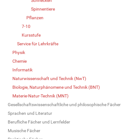
Schnecken
Spinnentiere
Pflanzen
7-10
Kursstufe
Service für Lehrkräfte
Physik
Chemie
Informatik
Naturwissenschaft und Technik (NwT)
Biologie, Naturphänomene und Technik (BNT)
Materie-Natur-Technik (MNT)
Gesellschaftswissenschaftliche und philosophische Fächer
Sprachen und Literatur
Berufliche Fächer und Lernfelder
Musische Fächer