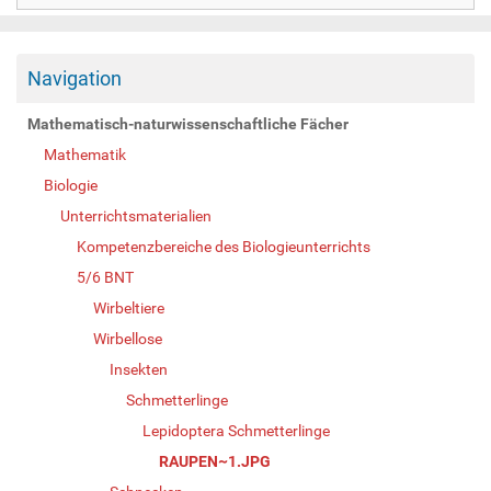
Navigation
Mathematisch-naturwissenschaftliche Fächer
Mathematik
Biologie
Unterrichtsmaterialien
Kompetenzbereiche des Biologieunterrichts
5/6 BNT
Wirbeltiere
Wirbellose
Insekten
Schmetterlinge
Lepidoptera Schmetterlinge
RAUPEN~1.JPG