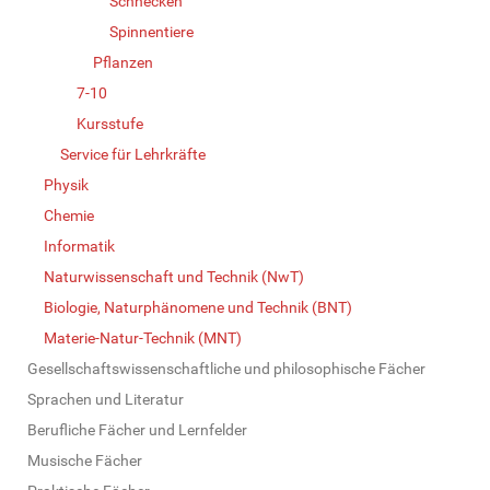
Schnecken
Spinnentiere
Pflanzen
7-10
Kursstufe
Service für Lehrkräfte
Physik
Chemie
Informatik
Naturwissenschaft und Technik (NwT)
Biologie, Naturphänomene und Technik (BNT)
Materie-Natur-Technik (MNT)
Gesellschaftswissenschaftliche und philosophische Fächer
Sprachen und Literatur
Berufliche Fächer und Lernfelder
Musische Fächer