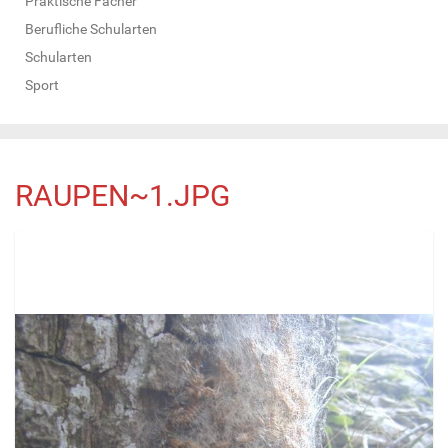
Praktische Fächer
Berufliche Schularten
Schularten
Sport
RAUPEN~1.JPG