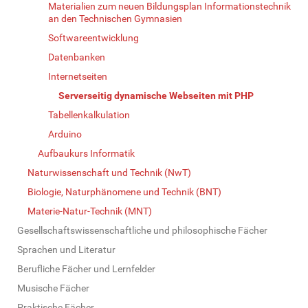
Materialien zum neuen Bildungsplan Informationstechnik
an den Technischen Gymnasien
Softwareentwicklung
Datenbanken
Internetseiten
Serverseitig dynamische Webseiten mit PHP
Tabellenkalkulation
Arduino
Aufbaukurs Informatik
Naturwissenschaft und Technik (NwT)
Biologie, Naturphänomene und Technik (BNT)
Materie-Natur-Technik (MNT)
Gesellschaftswissenschaftliche und philosophische Fächer
Sprachen und Literatur
Berufliche Fächer und Lernfelder
Musische Fächer
Praktische Fächer