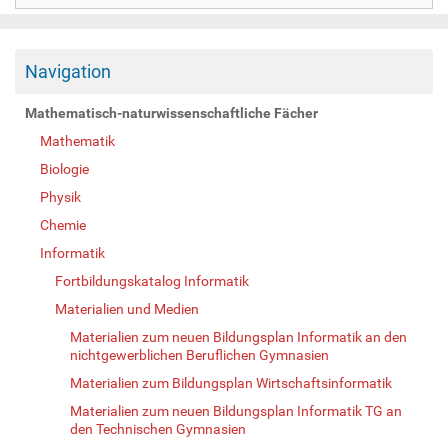
Navigation
Mathematisch-naturwissenschaftliche Fächer
Mathematik
Biologie
Physik
Chemie
Informatik
Fortbildungskatalog Informatik
Materialien und Medien
Materialien zum neuen Bildungsplan Informatik an den
nichtgewerblichen Beruflichen Gymnasien
Materialien zum Bildungsplan Wirtschaftsinformatik
Materialien zum neuen Bildungsplan Informatik TG an
den Technischen Gymnasien