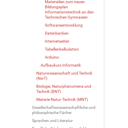
Materialien zum neuen
Bildungsplan
Informationstechnik an den
Technischen Gymnasien
Softwareentwicklung
Datenbanken
Internetseiten
Tabellenkalkulation
Arduino
Aufbaukurs Informatik
Naturwissenschaft und Technik
(NwT)
Biologie, Naturphänomene und
Technik (BNT)
Materie-Natur-Technik (MNT)
Gesellschaftswissenschaftliche und
philosophische Fächer
Sprachen und Literatur