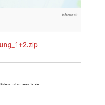
Informatik
ung_1+2.zip
Bildern und anderen Dateien.