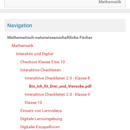
Mathematik
Navigation
Mathematisch-naturwissenschaftliche Fächer
Mathematik
Interaktiv und Digital
Checkout Klasse 5 bis 10
Interaktive Checklisten
Interaktive Checklisten 2.0 - Klasse 8
Bin_Ich_fit_Drei_und_Vierecke.pdf
Interaktive Checklisten 2.0 - Klasse 9
Klasse 10
Einsatz von Lernvideos
Digitale Lernumgebung
Digitaler EscapeRoom