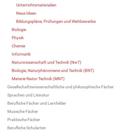
Unterrichtsmaterialien
Neue Ideen
Bildungspläne, Prüfungen und Wettbewerbe
Biologie
Physik
Chemie
Informatik
Naturwissenschaft und Technik (NwT)
Biologie, Naturphänomene und Technik (BNT)
Materie-Natur-Technik (MNT)
Gesellschaftswissenschaftliche und philosophische Fächer
Sprachen und Literatur
Berufliche Fächer und Lernfelder
Musische Fächer
Praktische Fächer
Berufliche Schularten