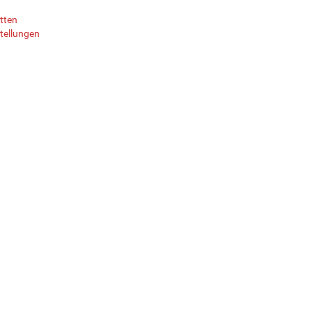
tten
tellungen