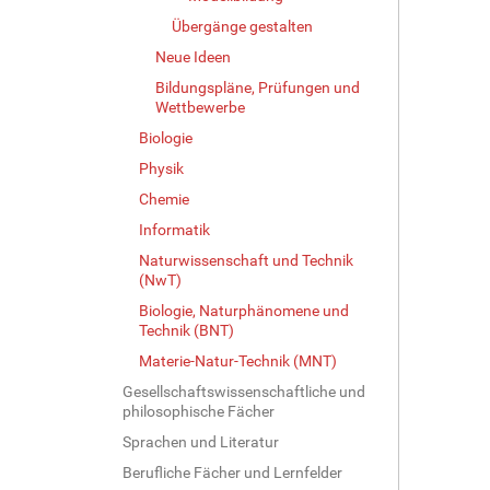
Übergänge gestalten
Neue Ideen
Bildungspläne, Prüfungen und
Wettbewerbe
Biologie
Physik
Chemie
Informatik
Naturwissenschaft und Technik
(NwT)
Biologie, Naturphänomene und
Technik (BNT)
Materie-Natur-Technik (MNT)
Gesellschaftswissenschaftliche und
philosophische Fächer
Sprachen und Literatur
Berufliche Fächer und Lernfelder