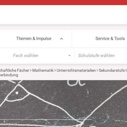
Themen & Impulse
Service & Tools
Fach wählen
Schulstufe wählen
haftliche Fächer
Mathematik
Unterrichtsmaterialien
Sekundarstufe I
Verbindung