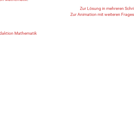
Zur Lösung in mehreren Schri
Zur Animation mit weiteren Frages
daktion Mathematik