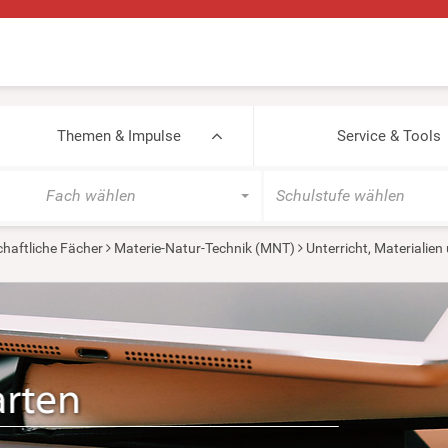
Themen & Impulse
Service & Tools
Fach wählen
Schulstufe wählen
haftliche Fächer
Materie-Natur-Technik (MNT)
Unterricht, Materialie