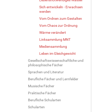
Sich entwickeln - Erwachsen
werden
Vom Ordnen zum Gestalten
Vom Chaos zur Ordnung
Wärme verändert
Linksammlung MNT
Mediensammlung
Leben im Gleichgewicht
Gesellschaftswissenschaftliche und
philosophische Fächer
Sprachen und Literatur
Berufliche Fächer und Lernfelder
Musische Fächer
Praktische Fächer
Berufliche Schularten
Schularten