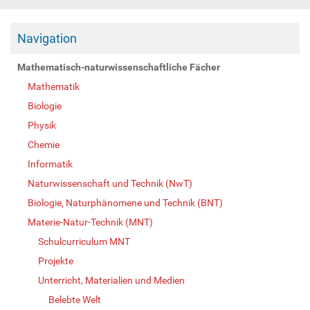
Navigation
Mathematisch-naturwissenschaftliche Fächer
Mathematik
Biologie
Physik
Chemie
Informatik
Naturwissenschaft und Technik (NwT)
Biologie, Naturphänomene und Technik (BNT)
Materie-Natur-Technik (MNT)
Schulcurriculum MNT
Projekte
Unterricht, Materialien und Medien
Belebte Welt