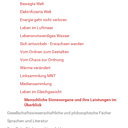
Bewegte Welt
Elektrifizierte Welt
Energie geht nicht verloren
Leben im Luftmeer
Lebensnotwendiges Wasser
Sich entwickeln - Erwachsen werden
Vom Ordnen zum Gestalten
Vom Chaos zur Ordnung
Wärme verändert
Linksammlung MNT
Mediensammlung
Leben im Gleichgewicht
Menschliche Sinnesorgane und ihre Leistungen im
Überblick
Gesellschaftswissenschaftliche und philosophische Fächer
Sprachen und Literatur