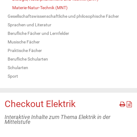
Materie-Natur-Technik (MNT)
Gesellschaftswissenschaftliche und philosophische Fächer
Sprachen und Literatur
Berufliche Fächer und Lernfelder
Musische Fächer
Praktische Fächer
Berufliche Schularten
Schularten
Sport
Checkout Elektrik
Interaktive Inhalte zum Thema Elektrik in der
Mittelstufe