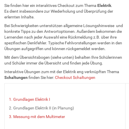
Sie finden hier ein interaktives Checkout zum Thema
Elektrik
.
Es dient insbesondere zur Wiederholung und Überprüfung der
erlernten Inhalte.
Bei Schwierigkeiten unterstützen allgemeine Lösungshinweise und
konkrete Tipps zu den Antwortoptionen. Außerdem bekommen die
Lernenden nach jeder Auswahl eine Rückmeldung z.B. über ihre
spezifischen Denkfehler. Typische Fehlvorstellungen werden in den
Übungen aufgegriffen und können rückgemeldet werden.
Mit dem Übersichtsbogen (siehe unten) behalten Ihre Schülerinnen
und Schüler immer die Übersicht und finden jede Übung.
Interaktive Übungen zum mit der Elektrik eng verknüpften Thema
Schaltungen
finden Sie hier:
Checkout Schaltungen
1. Grundlagen Elektrik I
2. Grundlagen Elektrik II (in Planung)
3. Messung mit dem Multimeter