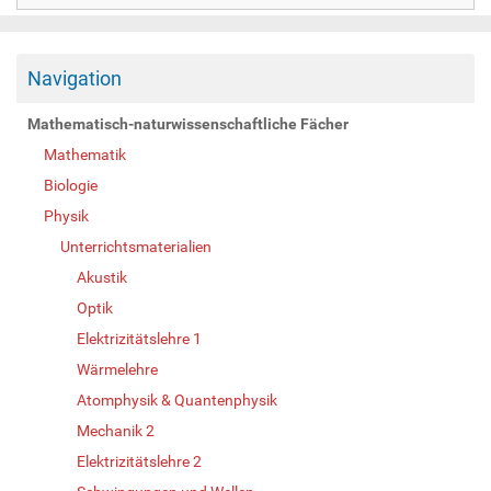
Navigation
Mathematisch-naturwissenschaftliche Fächer
Mathematik
Biologie
Physik
Unterrichtsmaterialien
Akustik
Optik
Elektrizitätslehre 1
Wärmelehre
Atomphysik & Quantenphysik
Mechanik 2
Elektrizitätslehre 2