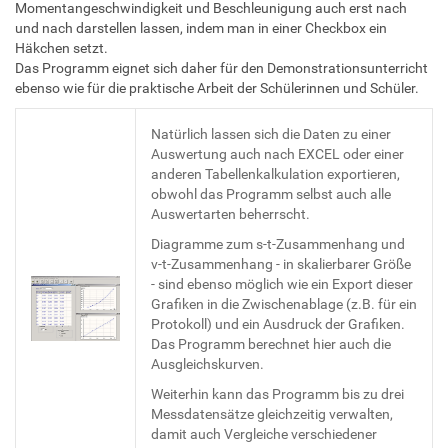
Momentangeschwindigkeit und Beschleunigung auch erst nach
und nach darstellen lassen, indem man in einer Checkbox ein
Häkchen setzt.
Das Programm eignet sich daher für den Demonstrationsunterricht
ebenso wie für die praktische Arbeit der Schülerinnen und Schüler.
Natürlich lassen sich die Daten zu einer
Auswertung auch nach EXCEL oder einer
anderen Tabellenkalkulation exportieren,
obwohl das Programm selbst auch alle
Auswertarten beherrscht.
Diagramme zum s-t-Zusammenhang und
v-t-Zusammenhang - in skalierbarer Größe
- sind ebenso möglich wie ein Export dieser
Grafiken in die Zwischenablage (z.B. für ein
Protokoll) und ein Ausdruck der Grafiken.
Das Programm berechnet hier auch die
Ausgleichskurven.
Weiterhin kann das Programm bis zu drei
Messdatensätze gleichzeitig verwalten,
damit auch Vergleiche verschiedener