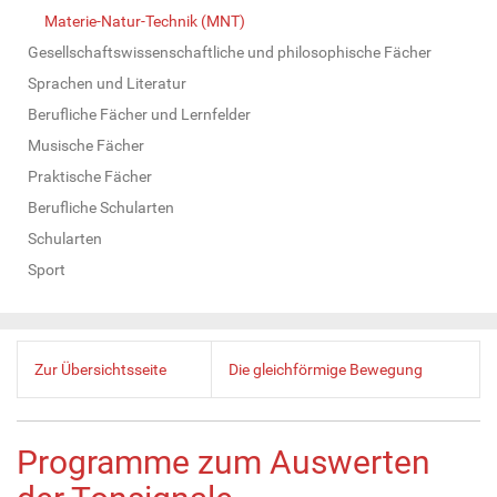
Materie-Natur-Technik (MNT)
Gesellschaftswissenschaftliche und philosophische Fächer
Sprachen und Literatur
Berufliche Fächer und Lernfelder
Musische Fächer
Praktische Fächer
Berufliche Schularten
Schularten
Sport
Zur Übersichtsseite
Die gleichförmige Bewegung
Programme zum Auswerten