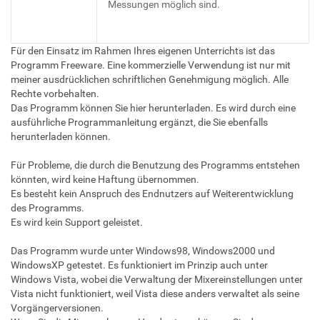
Messungen möglich sind.
Für den Einsatz im Rahmen Ihres eigenen Unterrichts ist das
Programm Freeware. Eine kommerzielle Verwendung ist nur mit
meiner ausdrücklichen schriftlichen Genehmigung möglich. Alle
Rechte vorbehalten.
Das Programm können Sie hier herunterladen. Es wird durch eine
ausführliche Programmanleitung ergänzt, die Sie ebenfalls
herunterladen können.
Für Probleme, die durch die Benutzung des Programms entstehen
könnten, wird keine Haftung übernommen.
Es besteht kein Anspruch des Endnutzers auf Weiterentwicklung
des Programms.
Es wird kein Support geleistet.
Das Programm wurde unter Windows98, Windows2000 und
WindowsXP getestet. Es funktioniert im Prinzip auch unter
Windows Vista, wobei die Verwaltung der Mixereinstellungen unter
Vista nicht funktioniert, weil Vista diese anders verwaltet als seine
Vorgängerversionen.