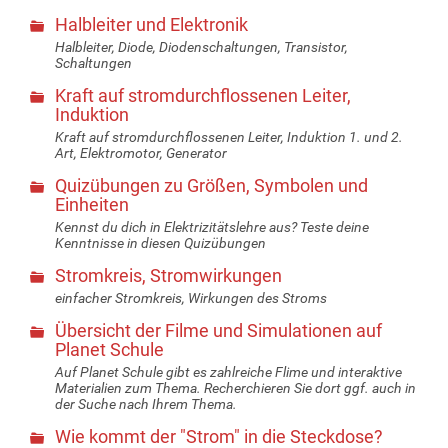
Halbleiter und Elektronik
Halbleiter, Diode, Diodenschaltungen, Transistor,
Schaltungen
Kraft auf stromdurchflossenen Leiter,
Induktion
Kraft auf stromdurchflossenen Leiter, Induktion 1. und 2.
Art, Elektromotor, Generator
Quizübungen zu Größen, Symbolen und
Einheiten
Kennst du dich in Elektrizitätslehre aus? Teste deine
Kenntnisse in diesen Quizübungen
Stromkreis, Stromwirkungen
einfacher Stromkreis, Wirkungen des Stroms
Übersicht der Filme und Simulationen auf
Planet Schule
Auf Planet Schule gibt es zahlreiche Flime und interaktive
Materialien zum Thema. Recherchieren Sie dort ggf. auch in
der Suche nach Ihrem Thema.
Wie kommt der "Strom" in die Steckdose?