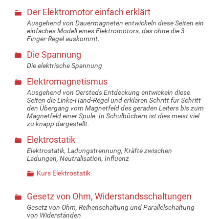
Der Elektromotor einfach erklärt
Ausgehend von Dauermagneten entwickeln diese Seiten ein
einfaches Modell eines Elektromotors, das ohne die 3-
Finger-Regel auskommt.
Die Spannung
Die elektrische Spannung
Elektromagnetismus
Ausgehend von Oersteds Entdeckung entwickeln diese
Seiten die Linke-Hand-Regel und erklären Schritt für Schritt
den Übergang vom Magnetfeld des geraden Leiters bis zum
Magnetfeld einer Spule. In Schulbüchern ist dies meist viel
zu knapp dargestellt.
Elektrostatik
Elektrostatik, Ladungstrennung, Kräfte zwischen
Ladungen, Neutralisation, Influenz
Kurs Elektrostatik
Gesetz von Ohm, Widerstandsschaltungen
Gesetz von Ohm, Reihenschaltung und Parallelschaltung
von Widerständen