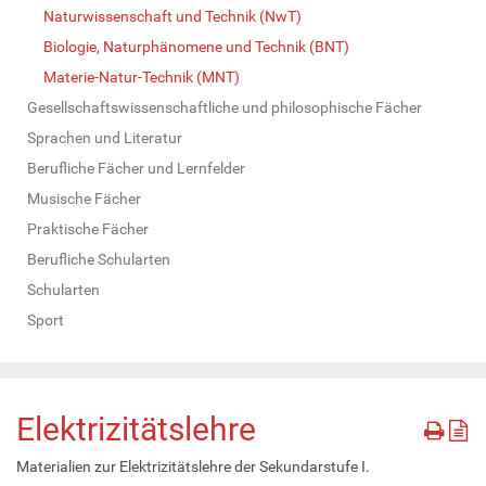
Naturwissenschaft und Technik (NwT)
Biologie, Naturphänomene und Technik (BNT)
Materie-Natur-Technik (MNT)
Gesellschaftswissenschaftliche und philosophische Fächer
Sprachen und Literatur
Berufliche Fächer und Lernfelder
Musische Fächer
Praktische Fächer
Berufliche Schularten
Schularten
Sport
Elektrizitätslehre
Materialien zur Elektrizitätslehre der Sekundarstufe I.