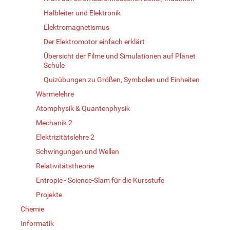
Halbleiter und Elektronik
Elektromagnetismus
Der Elektromotor einfach erklärt
Übersicht der Filme und Simulationen auf Planet
Schule
Quizübungen zu Größen, Symbolen und Einheiten
Wärmelehre
Atomphysik & Quantenphysik
Mechanik 2
Elektrizitätslehre 2
Schwingungen und Wellen
Relativitätstheorie
Entropie - Science-Slam für die Kursstufe
Projekte
Chemie
Informatik