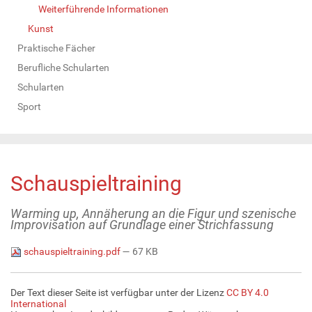
Weiterführende Informationen
Kunst
Praktische Fächer
Berufliche Schularten
Schularten
Sport
Schauspieltraining
Warming up, Annäherung an die Figur und szenische
Improvisation auf Grundlage einer Strichfassung
schauspieltraining.pdf
— 67 KB
Der Text dieser Seite ist verfügbar unter der Lizenz
CC BY 4.0
International