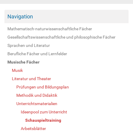
Navigation
Mathematisch-naturwissenschaftliche Fächer
Gesellschaftswissenschaftliche und philosophische Fächer
Sprachen und Literatur
Berufliche Fächer und Lernfelder
Musische Fächer
Musik
Literatur und Theater
Prüfungen und Bildungsplan
Methodik und Didaktik
Unterrichtsmaterialien
Ideenpool zum Unterricht
Schauspieltraining
Arbeitsblätter