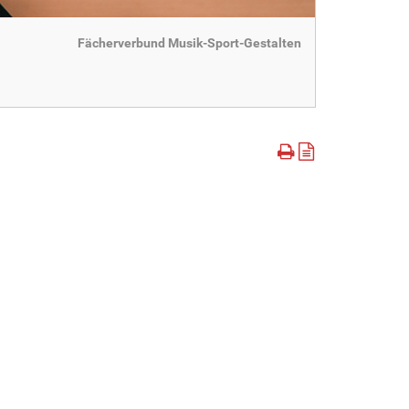
Fächerverbund Musik-Sport-Gestalten