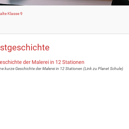
lte Klasse 9
stgeschichte
eschichte der Malerei in 12 Stationen
ne kurze Geschichte der Malerei in 12 Stationen (Link zu Planet Schule)