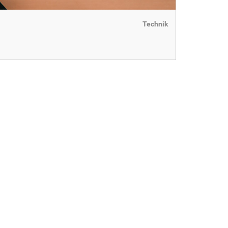
Technik