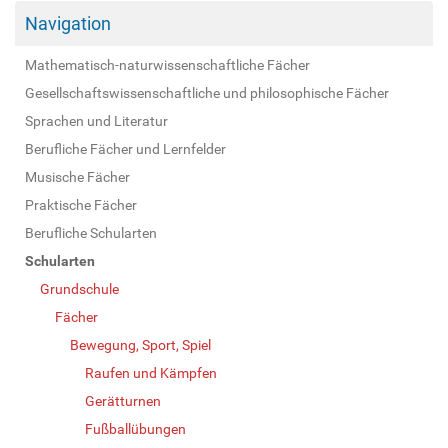
Navigation
Mathematisch-naturwissenschaftliche Fächer
Gesellschaftswissenschaftliche und philosophische Fächer
Sprachen und Literatur
Berufliche Fächer und Lernfelder
Musische Fächer
Praktische Fächer
Berufliche Schularten
Schularten
Grundschule
Fächer
Bewegung, Sport, Spiel
Raufen und Kämpfen
Gerätturnen
Fußballübungen