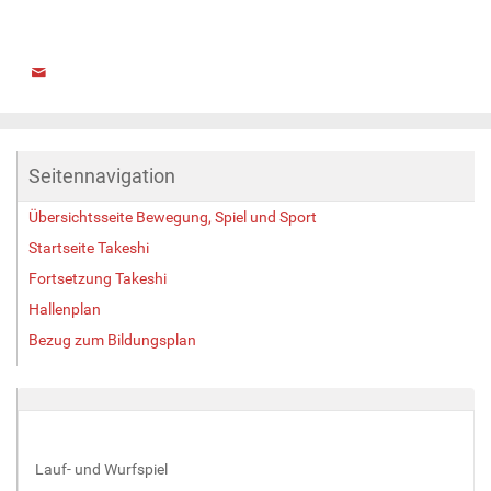
Seitennavigation
Übersichtsseite Bewegung, Spiel und Sport
Startseite Takeshi
Fortsetzung Takeshi
Hallenplan
Bezug zum Bildungsplan
Lauf- und Wurfspiel