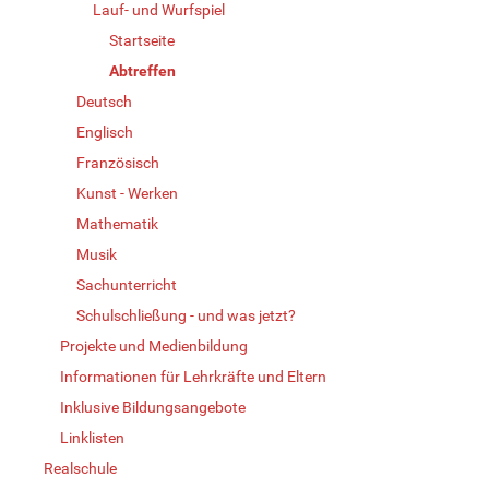
Lauf- und Wurfspiel
Startseite
Abtreffen
Deutsch
Englisch
Französisch
Kunst - Werken
Mathematik
Musik
Sachunterricht
Schulschließung - und was jetzt?
Projekte und Medienbildung
Informationen für Lehrkräfte und Eltern
Inklusive Bildungsangebote
Linklisten
Realschule