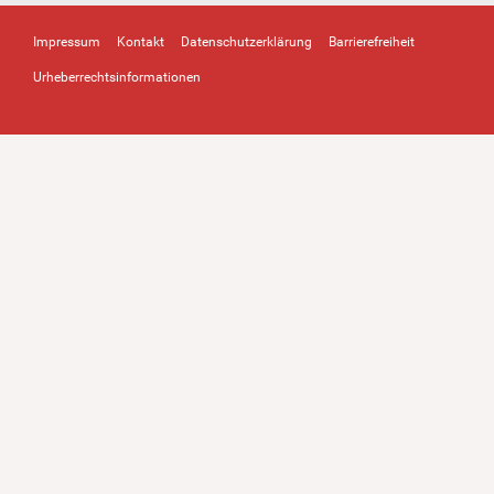
Impressum
Kontakt
Datenschutzerklärung
Barrierefreiheit
Urheberrechtsinformationen