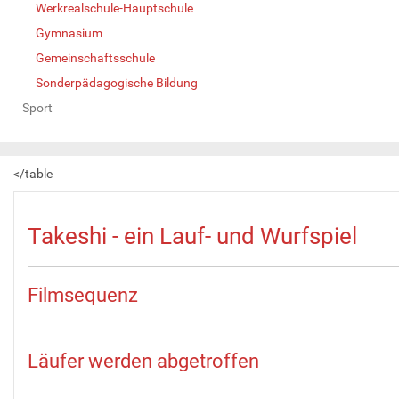
Werkrealschule-Hauptschule
Gymnasium
Gemeinschaftsschule
Sonderpädagogische Bildung
Sport
</table
Takeshi - ein Lauf- und Wurfspiel
Filmsequenz
Läufer werden abgetroffen