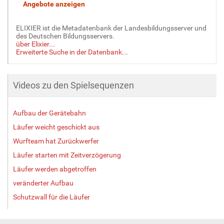
ELIXIER ist die Metadatenbank der Landesbildungsserver und
des Deutschen Bildungsservers.
über Elixier...
Erweiterte Suche in der Datenbank...
Videos zu den Spielsequenzen
Aufbau der Gerätebahn
Läufer weicht geschickt aus
Wurfteam hat Zurückwerfer
Läufer starten mit Zeitverzögerung
Läufer werden abgetroffen
veränderter Aufbau
Schutzwall für die Läufer