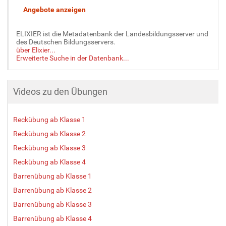
ELIXIER ist die Metadatenbank der Landesbildungsserver und
des Deutschen Bildungsservers.
über Elixier...
Erweiterte Suche in der Datenbank...
Videos zu den Übungen
Reckübung ab Klasse 1
Reckübung ab Klasse 2
Reckübung ab Klasse 3
Reckübung ab Klasse 4
Barrenübung ab Klasse 1
Barrenübung ab Klasse 2
Barrenübung ab Klasse 3
Barrenübung ab Klasse 4