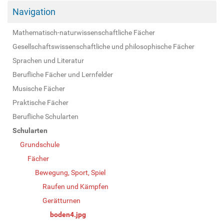
Navigation
Mathematisch-naturwissenschaftliche Fächer
Gesellschaftswissenschaftliche und philosophische Fächer
Sprachen und Literatur
Berufliche Fächer und Lernfelder
Musische Fächer
Praktische Fächer
Berufliche Schularten
Schularten
Grundschule
Fächer
Bewegung, Sport, Spiel
Raufen und Kämpfen
Gerätturnen
boden4.jpg