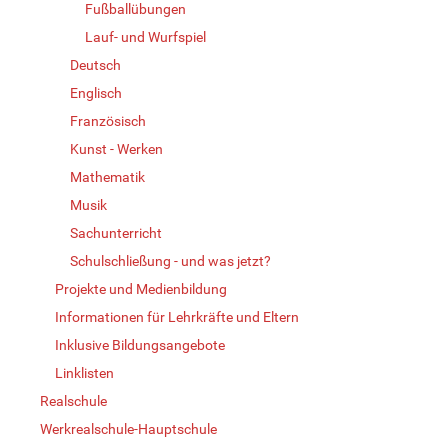
Fußballübungen
Lauf- und Wurfspiel
Deutsch
Englisch
Französisch
Kunst - Werken
Mathematik
Musik
Sachunterricht
Schulschließung - und was jetzt?
Projekte und Medienbildung
Informationen für Lehrkräfte und Eltern
Inklusive Bildungsangebote
Linklisten
Realschule
Werkrealschule-Hauptschule