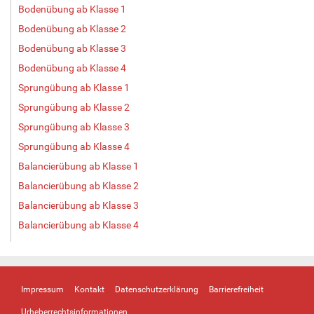
Bodenübung ab Klasse 1
Bodenübung ab Klasse 2
Bodenübung ab Klasse 3
Bodenübung ab Klasse 4
Sprungübung ab Klasse 1
Sprungübung ab Klasse 2
Sprungübung ab Klasse 3
Sprungübung ab Klasse 4
Balancierübung ab Klasse 1
Balancierübung ab Klasse 2
Balancierübung ab Klasse 3
Balancierübung ab Klasse 4
Impressum
Kontakt
Datenschutzerklärung
Barrierefreiheit
Urheberrechtsinformationen