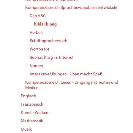
Kompetenzbereich Sprachbewusstsein entwickeln
Das ABC
bild11b.png
Verben
Schriftspracherwerb
Wortpaare
Suchauftrag im Internet
Nomen
Interaktive Übungen - Üben macht Spaß
Kompetenzbereich Lesen - Umgang mit Texten und
Medien
Englisch
Französisch
Kunst - Werken
Mathematik
Musik