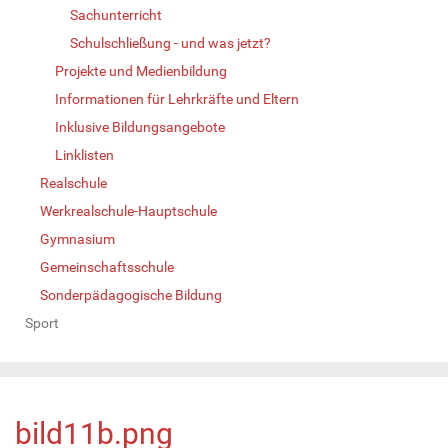
Sachunterricht
Schulschließung - und was jetzt?
Projekte und Medienbildung
Informationen für Lehrkräfte und Eltern
Inklusive Bildungsangebote
Linklisten
Realschule
Werkrealschule-Hauptschule
Gymnasium
Gemeinschaftsschule
Sonderpädagogische Bildung
Sport
bild11b.png