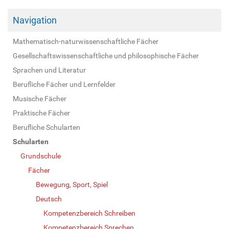
Navigation
Mathematisch-naturwissenschaftliche Fächer
Gesellschaftswissenschaftliche und philosophische Fächer
Sprachen und Literatur
Berufliche Fächer und Lernfelder
Musische Fächer
Praktische Fächer
Berufliche Schularten
Schularten
Grundschule
Fächer
Bewegung, Sport, Spiel
Deutsch
Kompetenzbereich Schreiben
Kompetenzbereich Sprechen