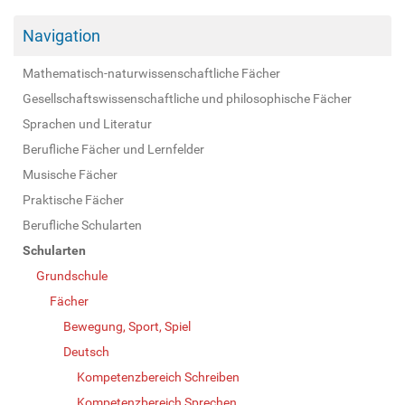
Navigation
Mathematisch-naturwissenschaftliche Fächer
Gesellschaftswissenschaftliche und philosophische Fächer
Sprachen und Literatur
Berufliche Fächer und Lernfelder
Musische Fächer
Praktische Fächer
Berufliche Schularten
Schularten
Grundschule
Fächer
Bewegung, Sport, Spiel
Deutsch
Kompetenzbereich Schreiben
Kompetenzbereich Sprechen