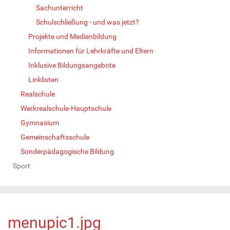
Sachunterricht
Schulschließung - und was jetzt?
Projekte und Medienbildung
Informationen für Lehrkräfte und Eltern
Inklusive Bildungsangebote
Linklisten
Realschule
Werkrealschule-Hauptschule
Gymnasium
Gemeinschaftsschule
Sonderpädagogische Bildung
Sport
menupic1.jpg