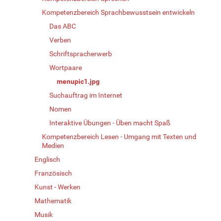
Kompetenzbereich Sprachbewusstsein entwickeln
Das ABC
Verben
Schriftspracherwerb
Wortpaare
menupic1.jpg
Suchauftrag im Internet
Nomen
Interaktive Übungen - Üben macht Spaß
Kompetenzbereich Lesen - Umgang mit Texten und
Medien
Englisch
Französisch
Kunst - Werken
Mathematik
Musik