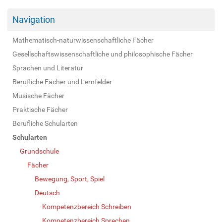
Navigation
Mathematisch-naturwissenschaftliche Fächer
Gesellschaftswissenschaftliche und philosophische Fächer
Sprachen und Literatur
Berufliche Fächer und Lernfelder
Musische Fächer
Praktische Fächer
Berufliche Schularten
Schularten
Grundschule
Fächer
Bewegung, Sport, Spiel
Deutsch
Kompetenzbereich Schreiben
Kompetenzbereich Sprechen