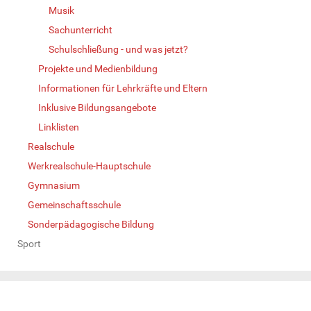
Musik
Sachunterricht
Schulschließung - und was jetzt?
Projekte und Medienbildung
Informationen für Lehrkräfte und Eltern
Inklusive Bildungsangebote
Linklisten
Realschule
Werkrealschule-Hauptschule
Gymnasium
Gemeinschaftsschule
Sonderpädagogische Bildung
Sport