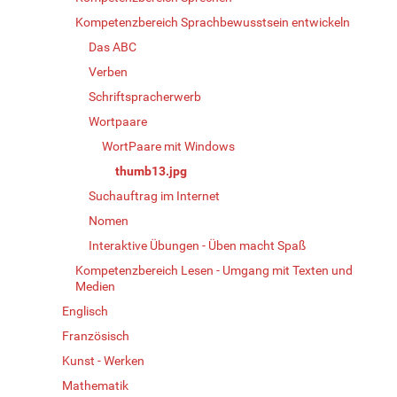
Kompetenzbereich Sprachbewusstsein entwickeln
Das ABC
Verben
Schriftspracherwerb
Wortpaare
WortPaare mit Windows
thumb13.jpg
Suchauftrag im Internet
Nomen
Interaktive Übungen - Üben macht Spaß
Kompetenzbereich Lesen - Umgang mit Texten und
Medien
Englisch
Französisch
Kunst - Werken
Mathematik