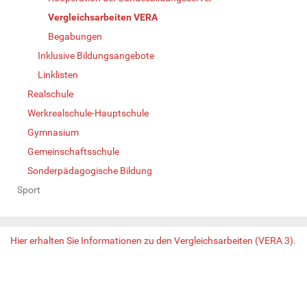
Vergleichsarbeiten VERA
Begabungen
Inklusive Bildungsangebote
Linklisten
Realschule
Werkrealschule-Hauptschule
Gymnasium
Gemeinschaftsschule
Sonderpädagogische Bildung
Sport
Hier erhalten Sie Informationen zu den Vergleichsarbeiten (VERA 3).