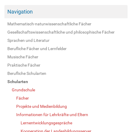
Navigation
Mathematisch-naturwissenschaftliche Fächer
Gesellschaftswissenschaftliche und philosophische Fächer
Sprachen und Literatur
Berufliche Fächer und Lernfelder
Musische Fächer
Praktische Fächer
Berufliche Schularten
Schularten
Grundschule
Fächer
Projekte und Medienbildung
Informationen für Lehrkräfte und Eltern
Lernentwicklungsgespräche
Kooperation der Landesbildungsserver