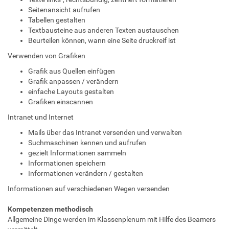
Seitenansicht aufrufen
Tabellen gestalten
Textbausteine aus anderen Texten austauschen
Beurteilen können, wann eine Seite druckreif ist
Verwenden von Grafiken
Grafik aus Quellen einfügen
Grafik anpassen / verändern
einfache Layouts gestalten
Grafiken einscannen
Intranet und Internet
Mails über das Intranet versenden und verwalten
Suchmaschinen kennen und aufrufen
gezielt Informationen sammeln
Informationen speichern
Informationen verändern / gestalten
Informationen auf verschiedenen Wegen versenden
Kompetenzen methodisch
Allgemeine Dinge werden im Klassenplenum mit Hilfe des Beamers