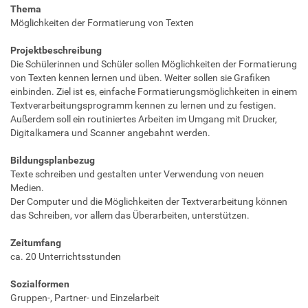
Thema
Möglichkeiten der Formatierung von Texten
Projektbeschreibung
Die Schülerinnen und Schüler sollen Möglichkeiten der Formatierung
von Texten kennen lernen und üben. Weiter sollen sie Grafiken
einbinden. Ziel ist es, einfache Formatierungsmöglichkeiten in einem
Textverarbeitungsprogramm kennen zu lernen und zu festigen.
Außerdem soll ein routiniertes Arbeiten im Umgang mit Drucker,
Digitalkamera und Scanner angebahnt werden.
Bildungsplanbezug
Texte schreiben und gestalten unter Verwendung von neuen
Medien.
Der Computer und die Möglichkeiten der Textverarbeitung können
das Schreiben, vor allem das Überarbeiten, unterstützen.
Zeitumfang
ca. 20 Unterrichtsstunden
Sozialformen
Gruppen-, Partner- und Einzelarbeit