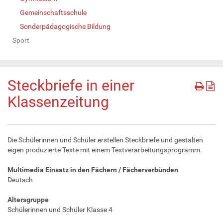
Gemeinschaftsschule
Sonderpädagogische Bildung
Sport
Steckbriefe in einer
Klassenzeitung
Die Schülerinnen und Schüler erstellen Steckbriefe und gestalten
eigen produzierte Texte mit einem Textverarbeitungsprogramm.
Multimedia Einsatz in den Fächern / Fächerverbünden
Deutsch
Altersgruppe
Schülerinnen und Schüler Klasse 4