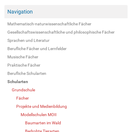
Navigation
Mathematisch-naturwissenschaftliche Fächer
Gesellschaftswissenschaftliche und philosophische Fächer
Sprachen und Literatur
Berufliche Fächer und Lernfelder
Musische Fächer
Praktische Fächer
Berufliche Schularten
Schularten
Grundschule
Fächer
Projekte und Medienbildung
Modellschulen MOII
Baumarten im Wald
Bedrohte Tierarten