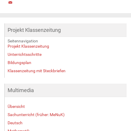
Projekt Klassenzeitung
Seitennavigation
Projekt Klassenzeitung
Unterrichtsschritte
Bildungsplan
Klassenzeitung mit Steckbriefen
Multimedia
Übersicht
Sachunterricht (früher: MeNuK)
Deutsch
Mathematik