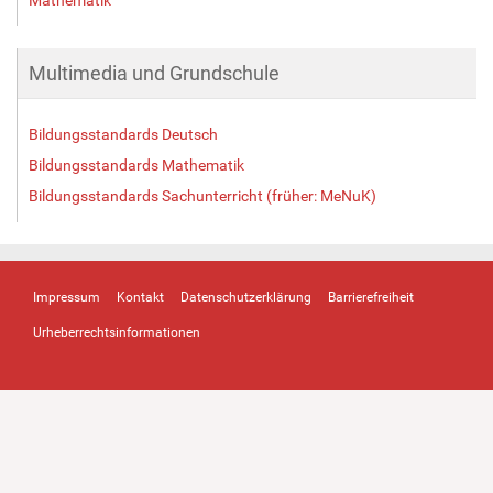
Multimedia und Grundschule
Bildungsstandards Deutsch
Bildungsstandards Mathematik
Bildungsstandards Sachunterricht (früher: MeNuK)
Impressum
Kontakt
Datenschutzerklärung
Barrierefreiheit
Urheberrechtsinformationen