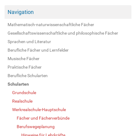
Navigation
Mathematisch-naturwissenschaftliche Fächer
Gesellschaftswissenschaftliche und philosophische Fächer
Sprachen und Literatur
Berufliche Fächer und Lernfelder
Musische Fächer
Praktische Fächer
Berufliche Schularten
Schularten
Grundschule
Realschule
Werkrealschule-Hauptschule
Fächer und Fächerverbünde
Berufswegeplanung
Hinweise für Lehrkräfte