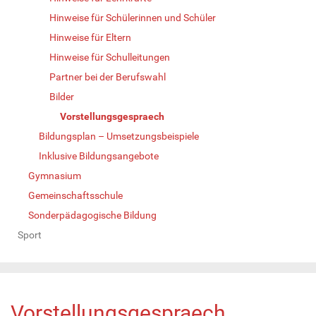
Hinweise für Schülerinnen und Schüler
Hinweise für Eltern
Hinweise für Schulleitungen
Partner bei der Berufswahl
Bilder
Vorstellungsgespraech
Bildungsplan – Umsetzungsbeispiele
Inklusive Bildungsangebote
Gymnasium
Gemeinschaftsschule
Sonderpädagogische Bildung
Sport
Vorstellungsgespraech