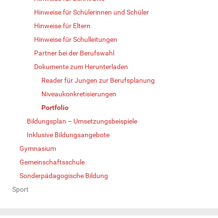
Hinweise für Schülerinnen und Schüler
Hinweise für Eltern
Hinweise für Schulleitungen
Partner bei der Berufswahl
Dokumente zum Herunterladen
Reader für Jungen zur Berufsplanung
Niveaukonkretisierungen
Portfolio
Bildungsplan – Umsetzungsbeispiele
Inklusive Bildungsangebote
Gymnasium
Gemeinschaftsschule
Sonderpädagogische Bildung
Sport