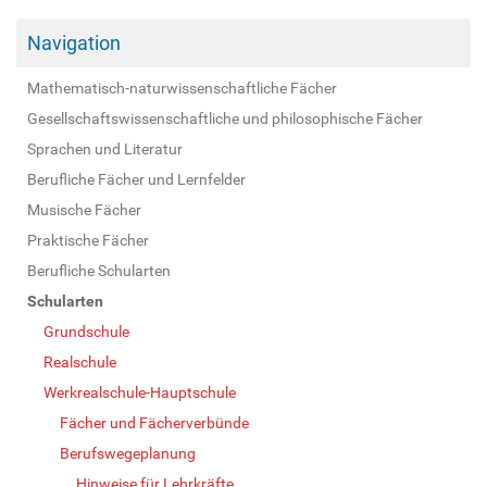
Navigation
Mathematisch-naturwissenschaftliche Fächer
Gesellschaftswissenschaftliche und philosophische Fächer
Sprachen und Literatur
Berufliche Fächer und Lernfelder
Musische Fächer
Praktische Fächer
Berufliche Schularten
Schularten
Grundschule
Realschule
Werkrealschule-Hauptschule
Fächer und Fächerverbünde
Berufswegeplanung
Hinweise für Lehrkräfte