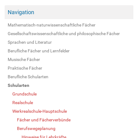
Navigation
Mathematisch-naturwissenschaftliche Fächer
Gesellschaftswissenschaftliche und philosophische Fächer
Sprachen und Literatur
Berufliche Fächer und Lernfelder
Musische Fächer
Praktische Fächer
Berufliche Schularten
Schularten
Grundschule
Realschule
Werkrealschule-Hauptschule
Fächer und Fächerverbünde
Berufswegeplanung
Hinweise für Lehrkräfte