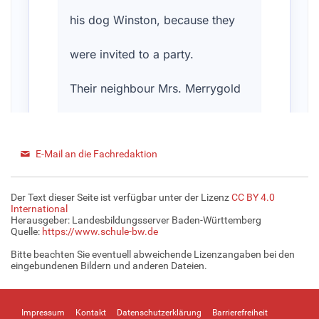
E-Mail an die Fachredaktion
Der Text dieser Seite ist verfügbar unter der Lizenz
CC BY 4.0
International
Herausgeber: Landesbildungsserver Baden-Württemberg
Quelle:
https://www.schule-bw.de
Bitte beachten Sie eventuell abweichende Lizenzangaben bei den
eingebundenen Bildern und anderen Dateien.
Impressum
Kontakt
Datenschutzerklärung
Barrierefreiheit