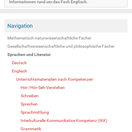
Informationen rund um das Fach Englisch.
Navigation
Mathematisch-naturwissenschaftliche Fächer
Gesellschaftswissenschaftliche und philosophische Fächer
Sprachen und Literatur
Deutsch
Englisch
Unterrichtsmaterialien nach Kompetenzen
Hör-/Hör-Seh-Verstehen
Schreiben
Sprechen
Sprachmittlung
Interkulturelle Kommunikative Kompetenz (IKK)
Grammatik