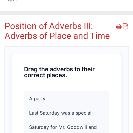
Position of Adverbs III:
Adverbs of Place and Time