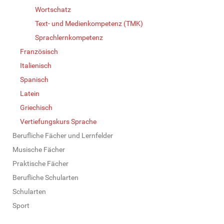
Wortschatz
Text- und Medienkompetenz (TMK)
Sprachlernkompetenz
Französisch
Italienisch
Spanisch
Latein
Griechisch
Vertiefungskurs Sprache
Berufliche Fächer und Lernfelder
Musische Fächer
Praktische Fächer
Berufliche Schularten
Schularten
Sport