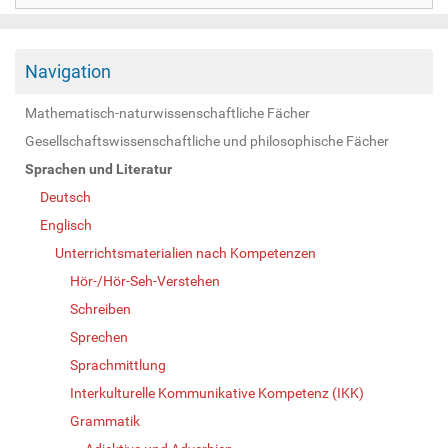
Navigation
Mathematisch-naturwissenschaftliche Fächer
Gesellschaftswissenschaftliche und philosophische Fächer
Sprachen und Literatur
Deutsch
Englisch
Unterrichtsmaterialien nach Kompetenzen
Hör-/Hör-Seh-Verstehen
Schreiben
Sprechen
Sprachmittlung
Interkulturelle Kommunikative Kompetenz (IKK)
Grammatik