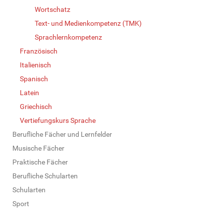
Wortschatz
Text- und Medienkompetenz (TMK)
Sprachlernkompetenz
Französisch
Italienisch
Spanisch
Latein
Griechisch
Vertiefungskurs Sprache
Berufliche Fächer und Lernfelder
Musische Fächer
Praktische Fächer
Berufliche Schularten
Schularten
Sport