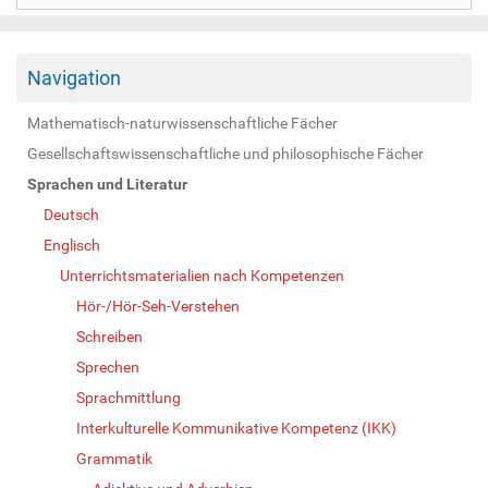
Navigation
Mathematisch-naturwissenschaftliche Fächer
Gesellschaftswissenschaftliche und philosophische Fächer
Sprachen und Literatur
Deutsch
Englisch
Unterrichtsmaterialien nach Kompetenzen
Hör-/Hör-Seh-Verstehen
Schreiben
Sprechen
Sprachmittlung
Interkulturelle Kommunikative Kompetenz (IKK)
Grammatik