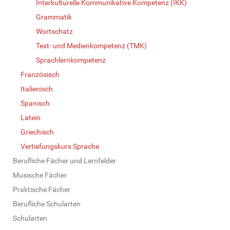
Interkulturelle Kommunikative Kompetenz (IKK)
Grammatik
Wortschatz
Text- und Medienkompetenz (TMK)
Sprachlernkompetenz
Französisch
Italienisch
Spanisch
Latein
Griechisch
Vertiefungskurs Sprache
Berufliche Fächer und Lernfelder
Musische Fächer
Praktische Fächer
Berufliche Schularten
Schularten