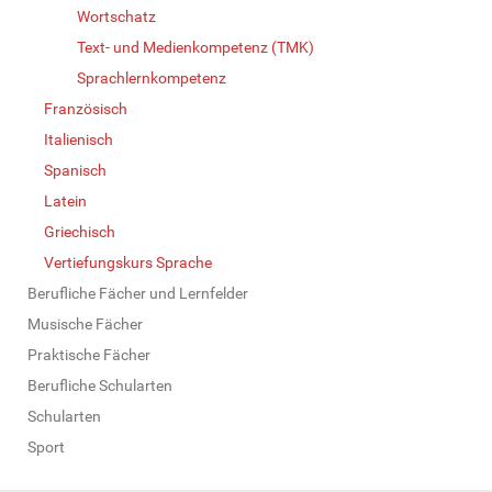
Wortschatz
Text- und Medienkompetenz (TMK)
Sprachlernkompetenz
Französisch
Italienisch
Spanisch
Latein
Griechisch
Vertiefungskurs Sprache
Berufliche Fächer und Lernfelder
Musische Fächer
Praktische Fächer
Berufliche Schularten
Schularten
Sport