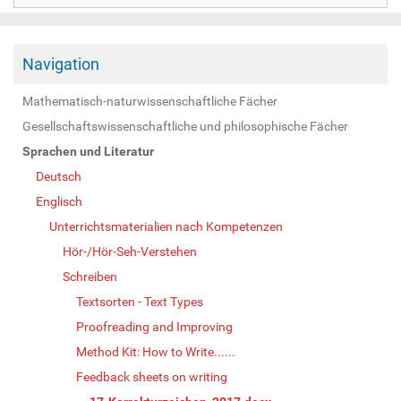
Navigation
Mathematisch-naturwissenschaftliche Fächer
Gesellschaftswissenschaftliche und philosophische Fächer
Sprachen und Literatur
Deutsch
Englisch
Unterrichtsmaterialien nach Kompetenzen
Hör-/Hör-Seh-Verstehen
Schreiben
Textsorten - Text Types
Proofreading and Improving
Method Kit: How to Write......
Feedback sheets on writing