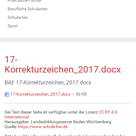
Praktische Fächer
Berufliche Schularten
Schularten
Sport
17-
Korrekturzeichen_2017.docx
Bild: 17-Korrekturzeichen_2017.docx
17-Korrekturzeichen_2017.docx
— 50 KB
Der Text dieser Seite ist verfügbar unter der Lizenz
CC BY 4.0
International
Herausgeber: Landesbildungsserver Baden-Württemberg
Quelle:
https://www.schule-bw.de