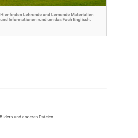
Hier finden Lehrende und Lernende Materialien
und Informationen rund um das Fach Englisch.
Bildern und anderen Dateien.