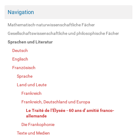
Navigation
Mathematisch-naturwissenschaftliche Fächer
Gesellschaftswissenschaftliche und philosophische Fächer
Sprachen und Literatur
Deutsch
Englisch
Französisch
Sprache
Land und Leute
Frankreich
Frankreich, Deutschland und Europa
Le Traité de l’Élysée - 60 ans d' amitié franco-
allemande
Die Frankophonie
Texte und Medien