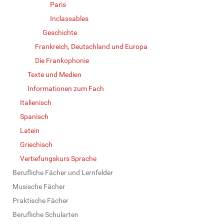
Paris
Inclassables
Geschichte
Frankreich, Deutschland und Europa
Die Frankophonie
Texte und Medien
Informationen zum Fach
Italienisch
Spanisch
Latein
Griechisch
Vertiefungskurs Sprache
Berufliche Fächer und Lernfelder
Musische Fächer
Praktische Fächer
Berufliche Schularten