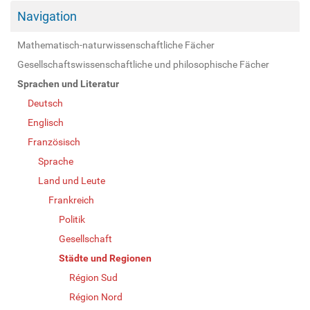
Navigation
Mathematisch-naturwissenschaftliche Fächer
Gesellschaftswissenschaftliche und philosophische Fächer
Sprachen und Literatur
Deutsch
Englisch
Französisch
Sprache
Land und Leute
Frankreich
Politik
Gesellschaft
Städte und Regionen
Région Sud
Région Nord