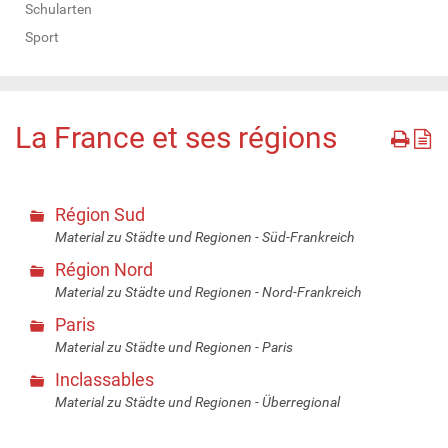
Schularten
Sport
La France et ses régions
Région Sud
Material zu Städte und Regionen - Süd-Frankreich
Région Nord
Material zu Städte und Regionen - Nord-Frankreich
Paris
Material zu Städte und Regionen - Paris
Inclassables
Material zu Städte und Regionen - Überregional