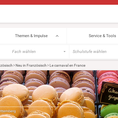
Themen & Impulse
Service & Tools
Fach wählen
Schulstufe wählen
zösisch
Neu in Französisch
Le carnaval en France