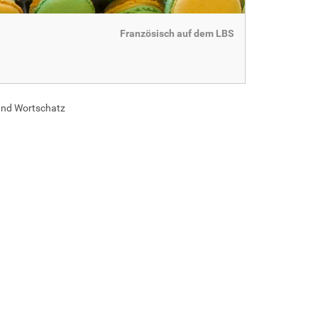
Französisch auf dem LBS
 und Wortschatz