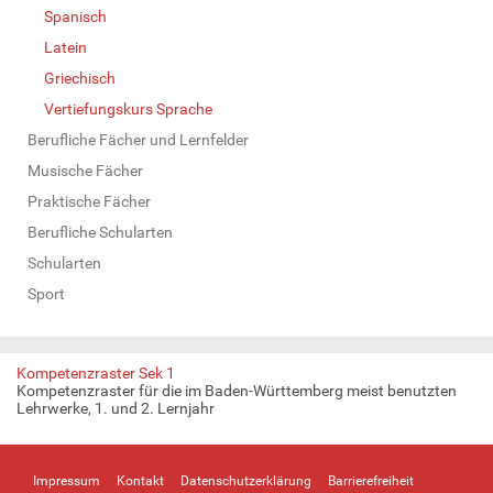
Spanisch
Latein
Griechisch
Vertiefungskurs Sprache
Berufliche Fächer und Lernfelder
Musische Fächer
Praktische Fächer
Berufliche Schularten
Schularten
Sport
Kompetenzraster Sek 1
Kompetenzraster für die im Baden-Württemberg meist benutzten
Lehrwerke, 1. und 2. Lernjahr
Impressum
Kontakt
Datenschutzerklärung
Barrierefreiheit