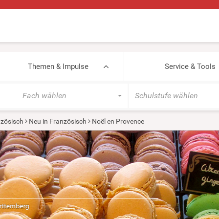
Themen & Impulse
Service & Tools
Fach wählen
Schulstufe wählen
zösisch
Neu in Französisch
Noël en Provence