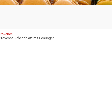
provence
Provence-Arbeitsblatt mit Lösungen