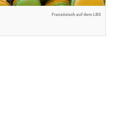
Französisch auf dem LBS