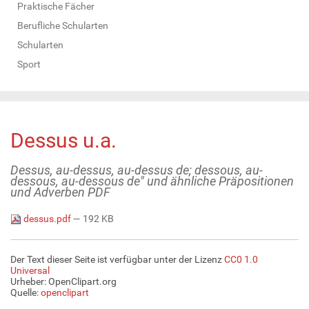
Praktische Fächer
Berufliche Schularten
Schularten
Sport
Dessus u.a.
Dessus, au-dessus, au-dessus de; dessous, au-
dessous, au-dessous de" und ähnliche Präpositionen
und Adverben PDF
dessus.pdf
— 192 KB
Der Text dieser Seite ist verfügbar unter der Lizenz
CC0 1.0
Universal
Urheber: OpenClipart.org
Quelle:
openclipart