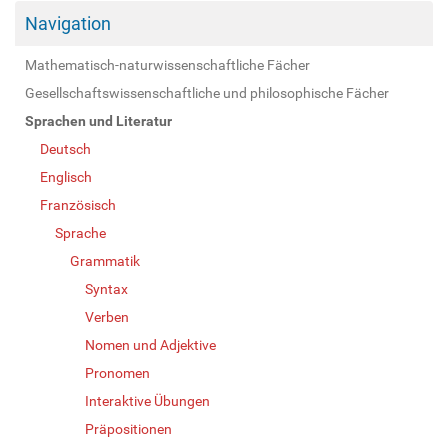
Navigation
Mathematisch-naturwissenschaftliche Fächer
Gesellschaftswissenschaftliche und philosophische Fächer
Sprachen und Literatur
Deutsch
Englisch
Französisch
Sprache
Grammatik
Syntax
Verben
Nomen und Adjektive
Pronomen
Interaktive Übungen
Präpositionen