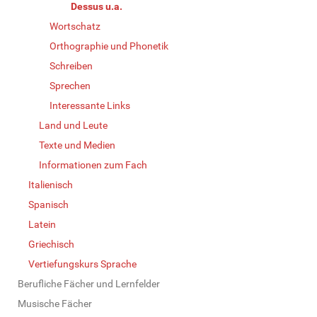
Dessus u.a.
Wortschatz
Orthographie und Phonetik
Schreiben
Sprechen
Interessante Links
Land und Leute
Texte und Medien
Informationen zum Fach
Italienisch
Spanisch
Latein
Griechisch
Vertiefungskurs Sprache
Berufliche Fächer und Lernfelder
Musische Fächer