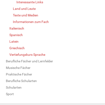
Interessante Links
Land und Leute
Texte und Medien
Informationen zum Fach
Italienisch
Spanisch
Latein
Griechisch
Vertiefungskurs Sprache
Berufliche Fächer und Lernfelder
Musische Fächer
Praktische Fächer
Berufliche Schularten
Schularten
Sport