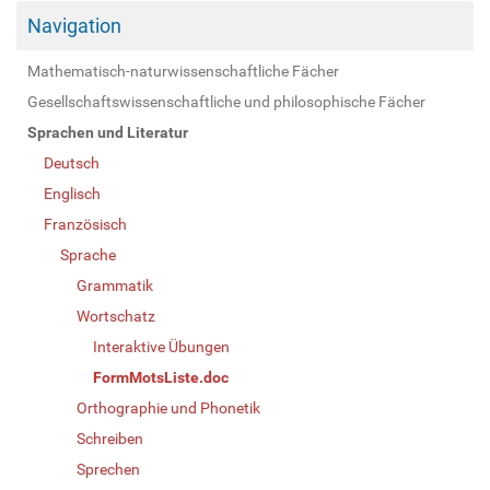
Navigation
Mathematisch-naturwissenschaftliche Fächer
Gesellschaftswissenschaftliche und philosophische Fächer
Sprachen und Literatur
Deutsch
Englisch
Französisch
Sprache
Grammatik
Wortschatz
Interaktive Übungen
FormMotsListe.doc
Orthographie und Phonetik
Schreiben
Sprechen