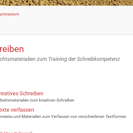
 Gymnasium
reiben
ichtsmaterialien zum Training der Schreibkompetenz
reatives Schreiben
beitsmaterialien zum kreativen Schreiben
exte verfassen
nweise und Materialien zum Verfassen von verschiedenen Textformen