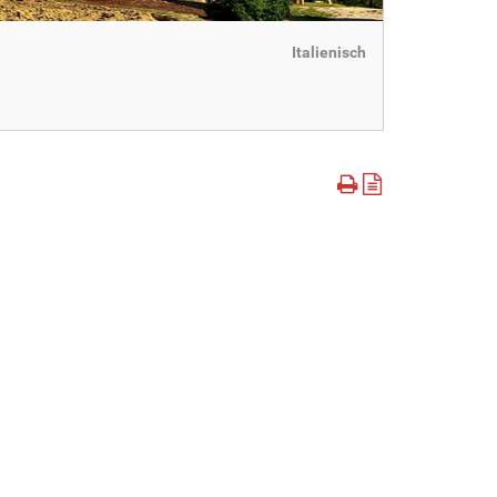
Italienisch