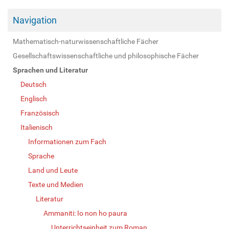
Navigation
Mathematisch-naturwissenschaftliche Fächer
Gesellschaftswissenschaftliche und philosophische Fächer
Sprachen und Literatur
Deutsch
Englisch
Französisch
Italienisch
Informationen zum Fach
Sprache
Land und Leute
Texte und Medien
Literatur
Ammaniti: Io non ho paura
Unterrichtseinheit zum Roman