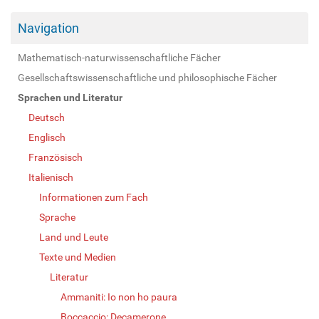
Navigation
Mathematisch-naturwissenschaftliche Fächer
Gesellschaftswissenschaftliche und philosophische Fächer
Sprachen und Literatur
Deutsch
Englisch
Französisch
Italienisch
Informationen zum Fach
Sprache
Land und Leute
Texte und Medien
Literatur
Ammaniti: Io non ho paura
Boccaccio: Decamerone