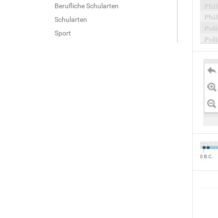
Berufliche Schularten
Schularten
Sport