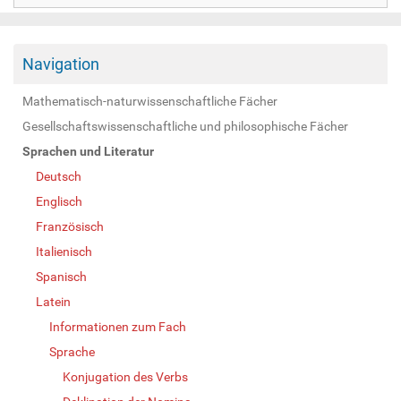
Navigation
Mathematisch-naturwissenschaftliche Fächer
Gesellschaftswissenschaftliche und philosophische Fächer
Sprachen und Literatur
Deutsch
Englisch
Französisch
Italienisch
Spanisch
Latein
Informationen zum Fach
Sprache
Konjugation des Verbs