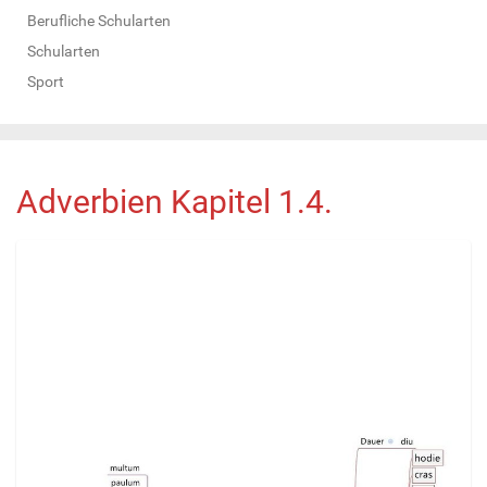
Berufliche Schularten
Schularten
Sport
Adverbien Kapitel 1.4.