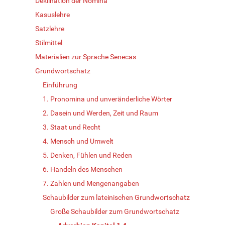
Deklination der Nomina
Kasuslehre
Satzlehre
Stilmittel
Materialien zur Sprache Senecas
Grundwortschatz
Einführung
1. Pronomina und unveränderliche Wörter
2. Dasein und Werden, Zeit und Raum
3. Staat und Recht
4. Mensch und Umwelt
5. Denken, Fühlen und Reden
6. Handeln des Menschen
7. Zahlen und Mengenangaben
Schaubilder zum lateinischen Grundwortschatz
Große Schaubilder zum Grundwortschatz