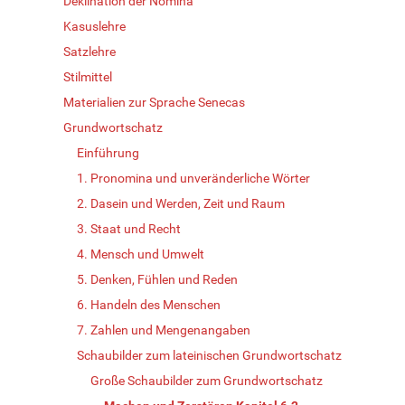
Deklination der Nomina
Kasuslehre
Satzlehre
Stilmittel
Materialien zur Sprache Senecas
Grundwortschatz
Einführung
1. Pronomina und unveränderliche Wörter
2. Dasein und Werden, Zeit und Raum
3. Staat und Recht
4. Mensch und Umwelt
5. Denken, Fühlen und Reden
6. Handeln des Menschen
7. Zahlen und Mengenangaben
Schaubilder zum lateinischen Grundwortschatz
Große Schaubilder zum Grundwortschatz