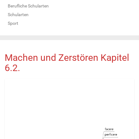
Berufliche Schularten
Schularten
Sport
Machen und Zerstören Kapitel
6.2.