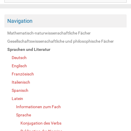
Navigation
Mathematisch-naturwissenschaftliche Fächer
Gesellschaftswissenschaftliche und philosophische Fächer
Sprachen und Literatur
Deutsch
Englisch
Französisch
Italienisch
Spanisch
Latein
Informationen zum Fach
Sprache
Konjugation des Verbs